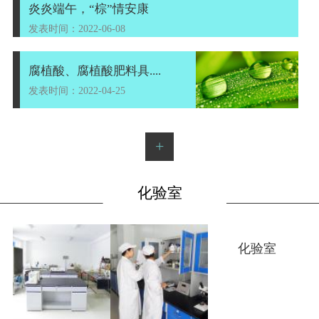
炎炎端午，“棕”情安康
发表时间：2022-06-08
腐植酸、腐植酸肥料具....
发表时间：2022-04-25
+
化验室