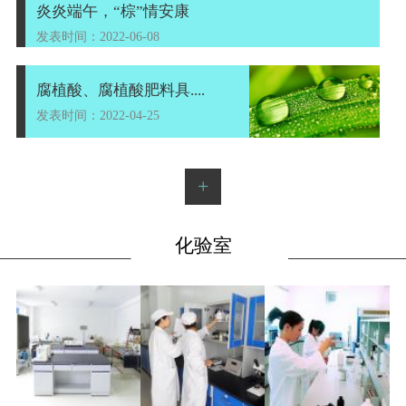
炎炎端午，“棕”情安康
发表时间：2022-06-08
腐植酸、腐植酸肥料具....
发表时间：2022-04-25
+
化验室