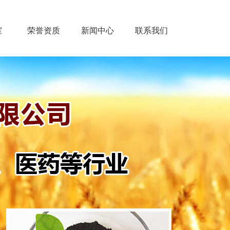
室
荣誉资质
新闻中心
联系我们