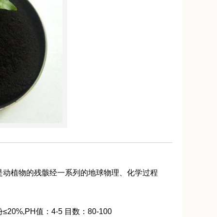
是动植物的残骸经一系列的地球物理、化学过程
0%,PH值：4-5 目数：80-100