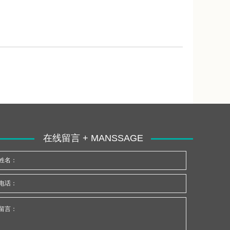
在线留言 + MANSSAGE
姓名：
电话：
留言：