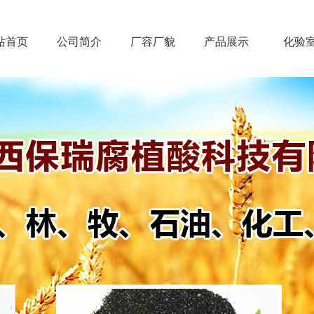
站首页
公司简介
厂容厂貌
产品展示
化验