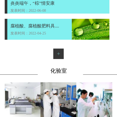
炎炎端午，“棕”情安康
发表时间：2022-06-08
腐植酸、腐植酸肥料具....
发表时间：2022-04-25
+
化验室