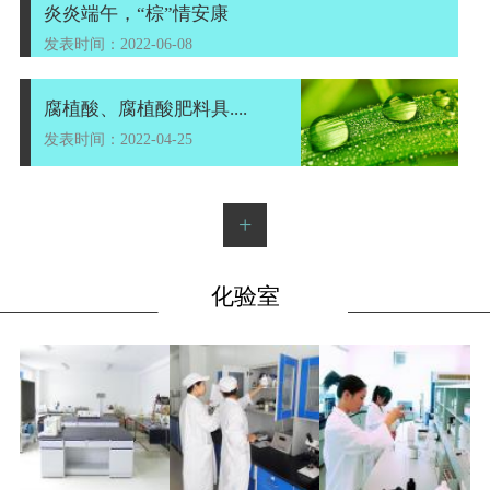
炎炎端午，“棕”情安康
发表时间：2022-06-08
腐植酸、腐植酸肥料具....
发表时间：2022-04-25
+
化验室