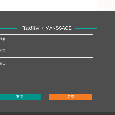
在线留言 + MANSSAGE
姓名：
电话：
留言：