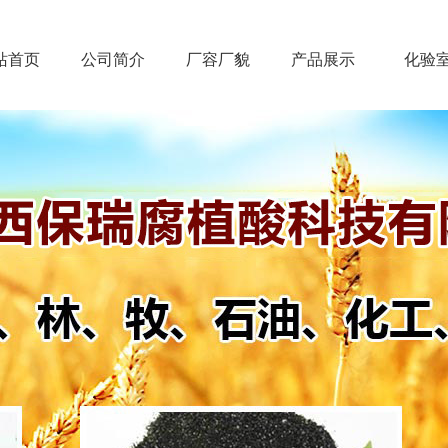
站首页
公司简介
厂容厂貌
产品展示
化验