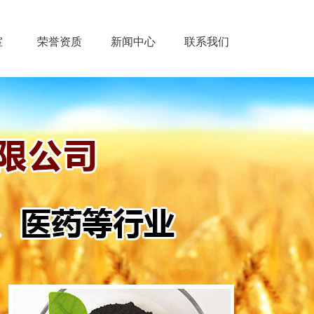
室
荣誉资质
新闻中心
联系我们